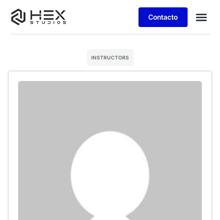
Contacto
INSTRUCTORS