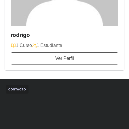
rodrigo
1 Curso
1 Estudiante
Ver Perfil
CONTACTO