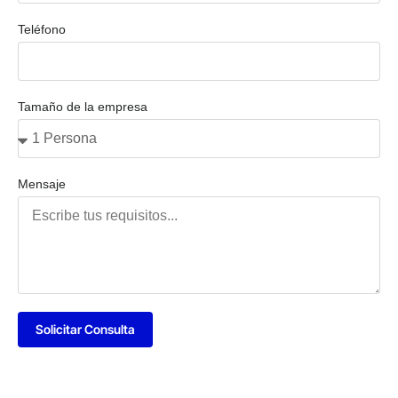
Teléfono
Tamaño de la empresa
Mensaje
Solicitar Consulta