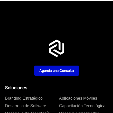
Agenda una Consulta
Soluciones
Branding Estratégico
Aplicaciones Móviles
Desarrollo de Software
Capacitación Tecnológica