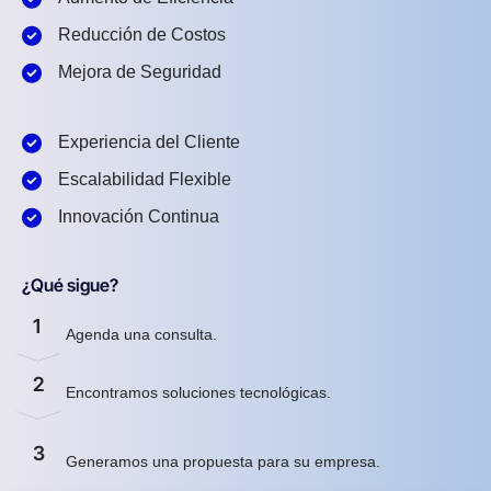
Reducción de Costos
Mejora de Seguridad
Experiencia del Cliente
Escalabilidad Flexible
Innovación Continua
¿Qué sigue?
1
Agenda una consulta.
2
Encontramos soluciones tecnológicas.
3
Generamos una propuesta para su empresa.