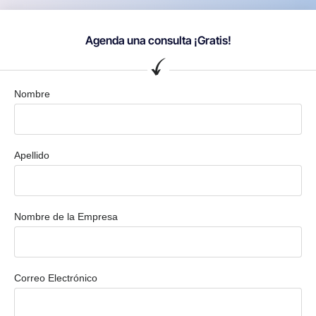
Agenda una consulta ¡Gratis!
Nombre
Apellido
Nombre de la Empresa
Correo Electrónico