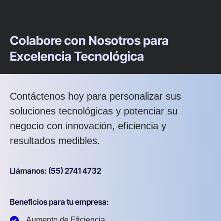
Colabore con Nosotros para
Excelencia Tecnológica
Contáctenos hoy para personalizar sus
soluciones tecnológicas y potenciar su
negocio con innovación, eficiencia y
resultados medibles.
Llámanos: (55) 2741 4732
Beneficios para tu empresa:
Aumento de Eficiencia