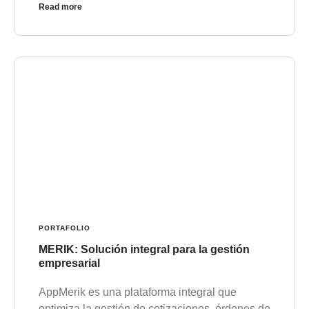
Read more
PORTAFOLIO
MERIK: Solución integral para la gestión
empresarial
AppMerik es una plataforma integral que
optimiza la gestión de cotizaciones, órdenes de