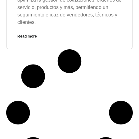
servicio, productos y más, permitiendo un
seguimiento eficaz de vendedores, técnicos y
clientes.
Read more