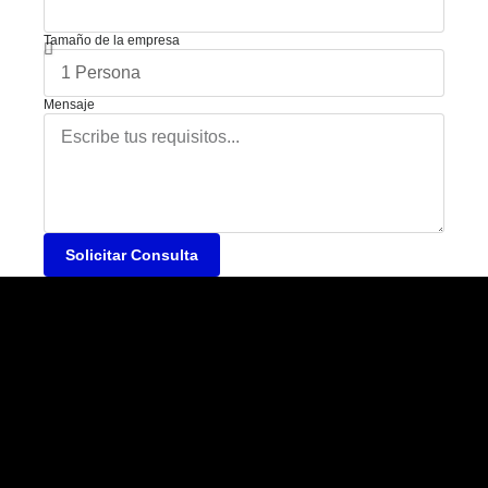
Tamaño de la empresa
Mensaje
Solicitar Consulta