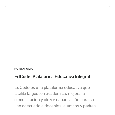
PORTAFOLIO
EdCode: Plataforma Educativa Integral
EdCode es una plataforma educativa que
facilita la gestión académica, mejora la
comunicación y ofrece capacitación para su
uso adecuado a docentes, alumnos y padres.