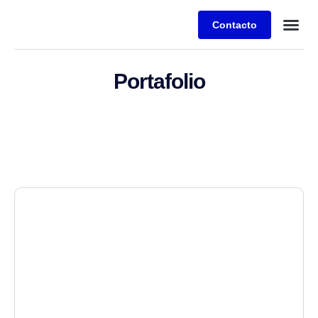
Contacto
Portafolio