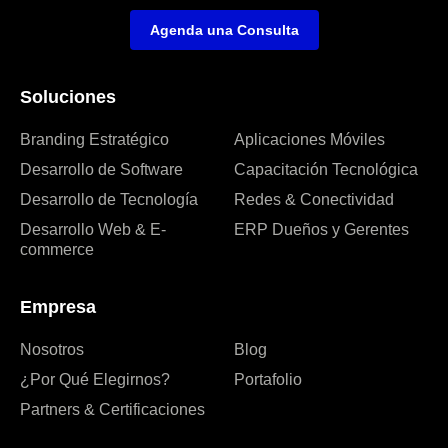
Agenda una Consulta
Soluciones
Branding Estratégico
Aplicaciones Móviles
Desarrollo de Software
Capacitación Tecnológica
Desarrollo de Tecnología
Redes & Conectividad
Desarrollo Web & E-
ERP Dueños y Gerentes
commerce
Empresa
Nosotros
Blog
¿Por Qué Elegirnos?
Portafolio
Partners & Certificaciones