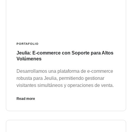
PORTAFOLIO
Jeulia: E-commerce con Soporte para Altos
Volúmenes
Desarrollamos una plataforma de e-commerce
robusta para Jeulia, permitiendo gestionar
visitantes simultáneos y operaciones de venta.
Read more