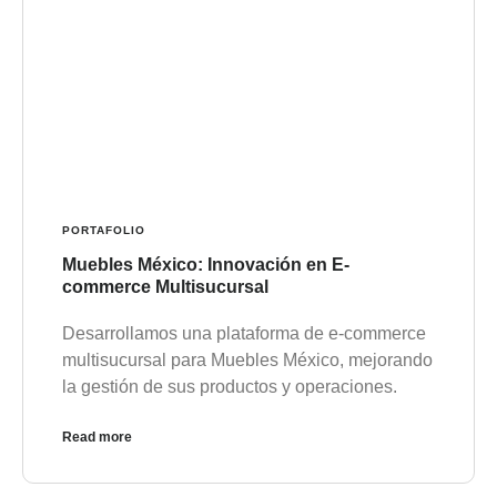
PORTAFOLIO
Muebles México: Innovación en E-
commerce Multisucursal
Desarrollamos una plataforma de e-commerce
multisucursal para Muebles México, mejorando
la gestión de sus productos y operaciones.
Read more