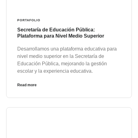
PORTAFOLIO
Secretaría de Educación Pública:
Plataforma para Nivel Medio Superior
Desarrollamos una plataforma educativa para
nivel medio superior en la Secretaría de
Educación Pública, mejorando la gestión
escolar y la experiencia educativa.
Read more