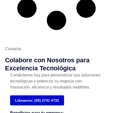
Contacto
Colabore con Nosotros para
Excelencia Tecnológica
Contáctenos hoy para personalizar sus soluciones
tecnológicas y potenciar su negocio con
innovación, eficiencia y resultados medibles.
Llámanos: (55) 2741 4732
Beneficios para tu empresa: