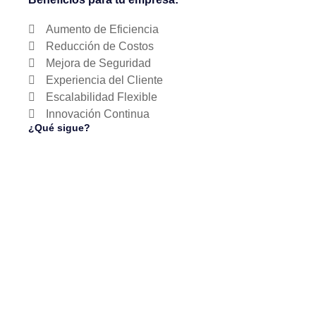
Aumento de Eficiencia
Reducción de Costos
Mejora de Seguridad
Experiencia del Cliente
Escalabilidad Flexible
Innovación Continua
¿Qué sigue?