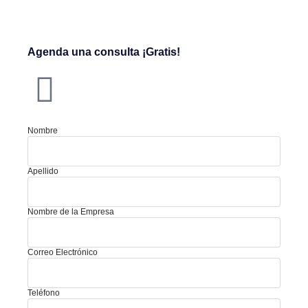
Agenda una consulta ¡Gratis!
Nombre
Apellido
Nombre de la Empresa
Correo Electrónico
Teléfono