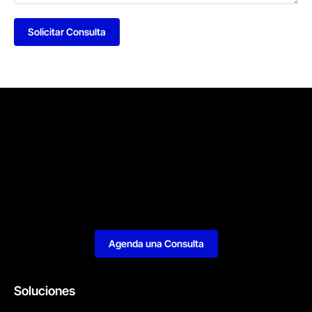
Solicitar Consulta
Agenda una Consulta
Soluciones