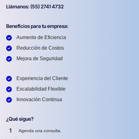
Llámanos: (55) 2741 4732
Beneficios para tu empresa:
Aumento de Eficiencia
Reducción de Costos
Mejora de Seguridad
Experiencia del Cliente
Escalabilidad Flexible
Innovación Continua
¿Qué sigue?
1
Agenda una consulta.