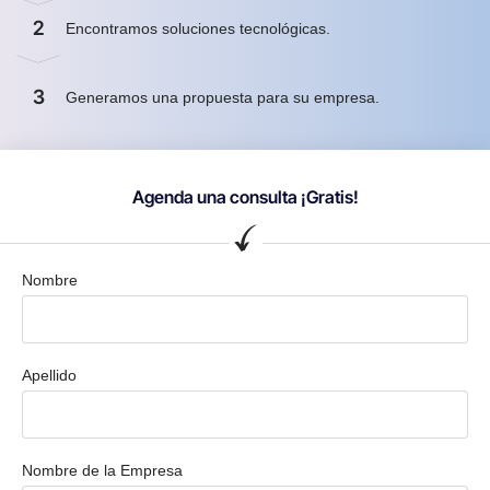
2
Encontramos soluciones tecnológicas.
3
Generamos una propuesta para su empresa.
Agenda una consulta ¡Gratis!
Nombre
Apellido
Nombre de la Empresa