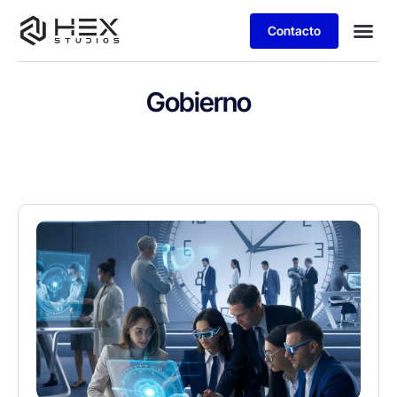
Contacto
Gobierno