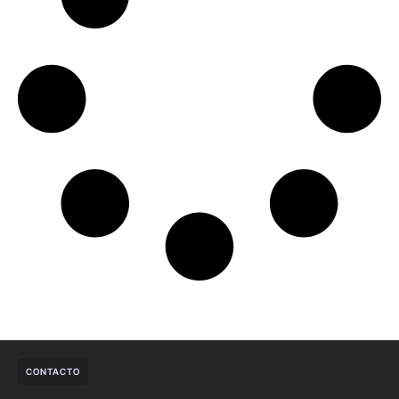
CONTACTO