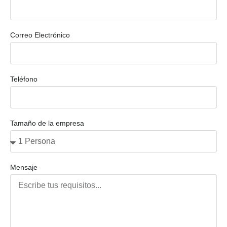
Correo Electrónico
Teléfono
Tamaño de la empresa
Mensaje