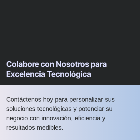
Colabore con Nosotros para
Excelencia Tecnológica
Contáctenos hoy para personalizar sus
soluciones tecnológicas y potenciar su
negocio con innovación, eficiencia y
resultados medibles.