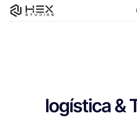
logística &