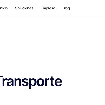
Inicio
Soluciones
Empresa
Blog
 Transporte