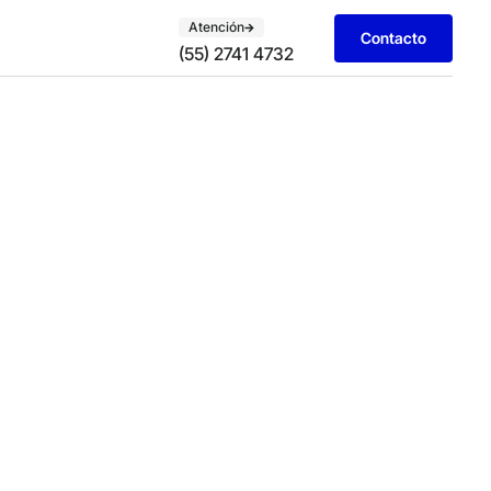
Atención
Contacto
(55) 2741 4732