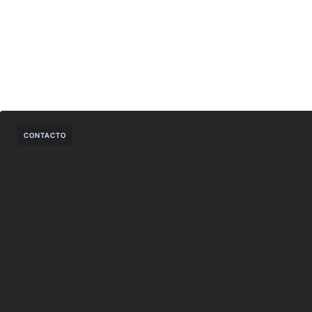
CONTACTO