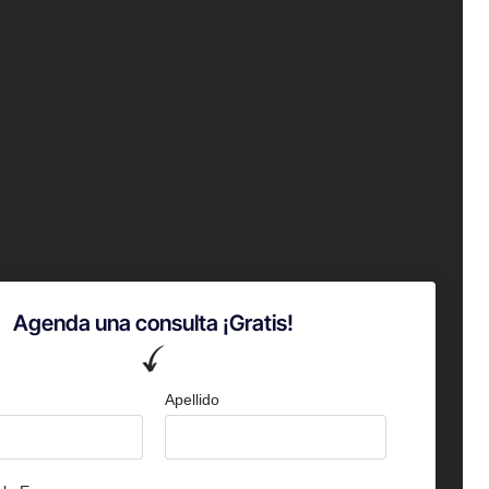
Agenda una consulta ¡Gratis!
Apellido