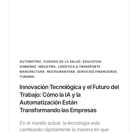
AUTOMOTRIZ
,
CUIDADO DE LA SALUD
,
EDUCATIVA
,
GOBIERNO
,
INDUSTRIA
,
LOGÍSTICA & TRANSPORTE
,
MANUFACTURA
,
RESTAURANTERA
,
SERVICIOS FINANCIEROS
,
TURISMO
Innovación Tecnológica y el Futuro del
Trabajo: Cómo la IA y la
Automatización Están
Transformando las Empresas
En el mundo actual, la tecnología está
cambiando rápidamente la manera en que